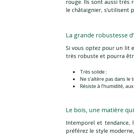
rouge. Ils sont aussi très 
le châtaignier, s’utilisent
La grande robustesse d’u
Si vous optez pour un lit e
très robuste et pourra êtr
Très solide ;
Ne s’altère pas dans le 
Résiste à l’humidité, aux
Le bois, une matière qui
Intemporel et tendance, l
préférez le style moderne,