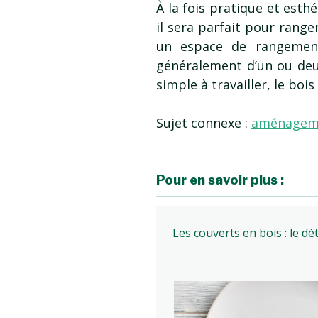
À la fois pratique et esthé
il sera parfait pour rang
un espace de rangement
généralement d’un ou deux
simple à travailler, le bois
Sujet connexe :
aménageme
Pour en savoir plus :
Les couverts en bois : le dét