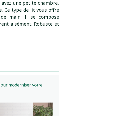
s avez une petite chambre,
 Ce type de lit vous offre
 de main. Il se compose
irent aisément. Robuste et
 pour moderniser votre