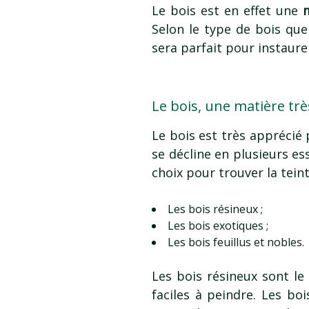
Le bois est en effet une
Selon le type de bois que
sera parfait pour instaur
Le bois, une matière tr
Le bois est très apprécié 
se décline en plusieurs e
choix pour trouver la teint
Les bois résineux ;
Les bois exotiques ;
Les bois feuillus et nobles.
Les bois résineux sont le 
faciles à peindre. Les bo