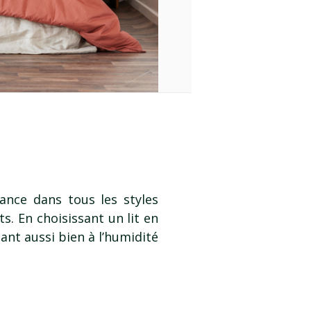
ance dans tous les styles
s. En choisissant un lit en
nt aussi bien à l’humidité