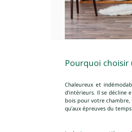
Pourquoi choisir 
Chaleureux et indémodab
d’intérieurs. Il se déclin
bois pour votre chambre, 
qu’aux épreuves du temps