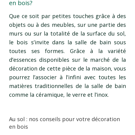
en bois?
Que ce soit par petites touches grâce à des
objets ou à des meubles, sur une partie des
murs ou sur la totalité de la surface du sol,
le bois s’invite dans la salle de bain sous
toutes ses formes. Grâce à la variété
d’essences disponibles sur le marché de la
décoration de cette pièce de la maison, vous
pourrez l’associer à l’infini avec toutes les
matières traditionnelles de la salle de bain
comme la céramique, le verre et l’inox.
Au sol : nos conseils pour votre décoration
en bois