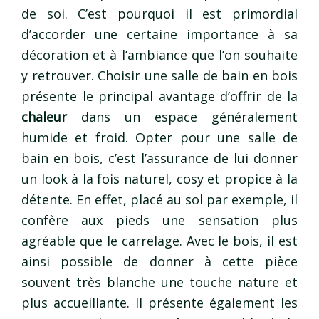
de soi. C’est pourquoi il est primordial
d’accorder une certaine importance à sa
décoration et à l’ambiance que l’on souhaite
y retrouver. Choisir une salle de bain en bois
présente le principal avantage d’offrir de la
chaleur
dans un espace généralement
humide et froid. Opter pour une salle de
bain en bois, c’est l’assurance de lui donner
un look à la fois naturel, cosy et propice à la
détente. En effet, placé au sol par exemple, il
confère aux pieds une sensation plus
agréable que le carrelage. Avec le bois, il est
ainsi possible de donner à cette pièce
souvent très blanche une touche nature et
plus accueillante. Il présente également les