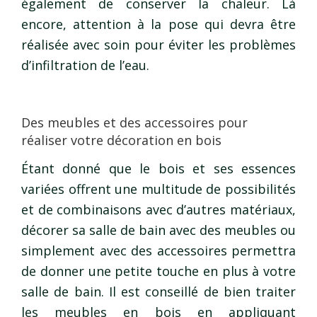
également de conserver la chaleur. Là
encore, attention à la pose qui devra être
réalisée avec soin pour éviter les problèmes
d’infiltration de l’eau.
Des meubles et des accessoires pour
réaliser votre décoration en bois
Étant donné que le bois et ses essences
variées offrent une multitude de possibilités
et de combinaisons avec d’autres matériaux,
décorer sa salle de bain avec des meubles ou
simplement avec des accessoires permettra
de donner une petite touche en plus à votre
salle de bain. Il est conseillé de bien traiter
les meubles en bois en appliquant