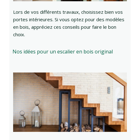
Lors de vos différents travaux, choisissez bien vos
portes intérieures. Si vous optez pour des modèles
en bois, appréciez ces conseils pour faire le bon
choix.
Nos idées pour un escalier en bois original