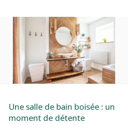
Une salle de bain boisée : un
moment de détente