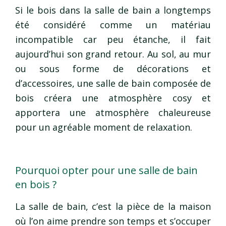
Si le bois dans la salle de bain a longtemps
été considéré comme un matériau
incompatible car peu étanche, il fait
aujourd’hui son grand retour. Au sol, au mur
ou sous forme de décorations et
d’accessoires, une salle de bain composée de
bois créera une atmosphère cosy et
apportera une atmosphère chaleureuse
pour un agréable moment de relaxation.
Pourquoi opter pour une salle de bain
en bois ?
La salle de bain, c’est la pièce de la maison
où l’on aime prendre son temps et s’occuper