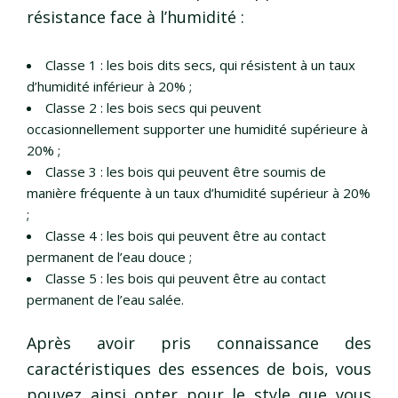
résistance face à l’humidité :
Classe 1 : les bois dits secs, qui résistent à un taux
d’humidité inférieur à 20% ;
Classe 2 : les bois secs qui peuvent
occasionnellement supporter une humidité supérieure à
20% ;
Classe 3 : les bois qui peuvent être soumis de
manière fréquente à un taux d’humidité supérieur à 20%
;
Classe 4 : les bois qui peuvent être au contact
permanent de l’eau douce ;
Classe 5 : les bois qui peuvent être au contact
permanent de l’eau salée.
Après avoir pris connaissance des
caractéristiques des essences de bois, vous
pouvez ainsi opter pour le style que vous