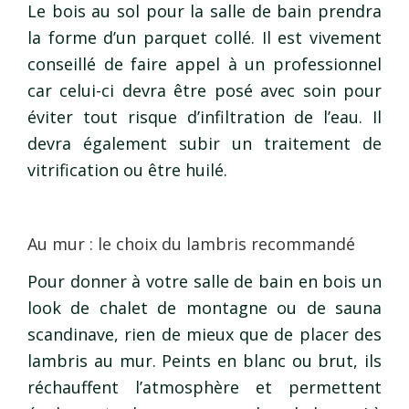
Le bois au sol pour la salle de bain prendra
la forme d’un parquet collé. Il est vivement
conseillé de faire appel à un professionnel
car celui-ci devra être posé avec soin pour
éviter tout risque d’infiltration de l’eau. Il
devra également subir un traitement de
vitrification ou être huilé.
Au mur : le choix du lambris recommandé
Pour donner à votre salle de bain en bois un
look de chalet de montagne ou de sauna
scandinave, rien de mieux que de placer des
lambris au mur. Peints en blanc ou brut, ils
réchauffent l’atmosphère et permettent