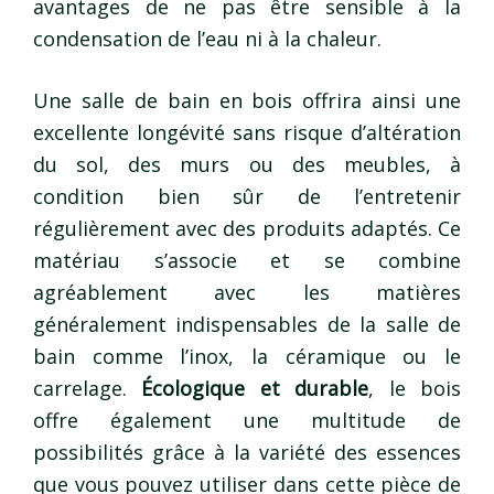
avantages de ne pas être sensible à la
condensation de l’eau ni à la chaleur.
Une salle de bain en bois offrira ainsi une
excellente longévité sans risque d’altération
du sol, des murs ou des meubles, à
condition bien sûr de l’entretenir
régulièrement avec des produits adaptés. Ce
matériau s’associe et se combine
agréablement avec les matières
généralement indispensables de la salle de
bain comme l’inox, la céramique ou le
carrelage.
Écologique et durable
, le bois
offre également une multitude de
possibilités grâce à la variété des essences
que vous pouvez utiliser dans cette pièce de