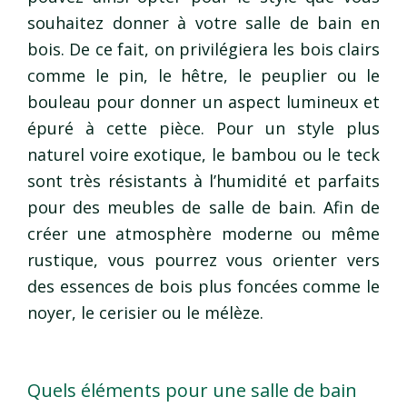
souhaitez donner à votre salle de bain en
bois. De ce fait, on privilégiera les bois clairs
comme le pin, le hêtre, le peuplier ou le
bouleau pour donner un aspect lumineux et
épuré à cette pièce. Pour un style plus
naturel voire exotique, le bambou ou le teck
sont très résistants à l’humidité et parfaits
pour des meubles de salle de bain. Afin de
créer une atmosphère moderne ou même
rustique, vous pourrez vous orienter vers
des essences de bois plus foncées comme le
noyer, le cerisier ou le mélèze.
Quels éléments pour une salle de bain