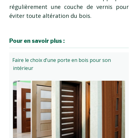
régulièrement une couche de vernis pour
éviter toute altération du bois.
Pour en savoir plus :
Faire le choix d’une porte en bois pour son
intérieur