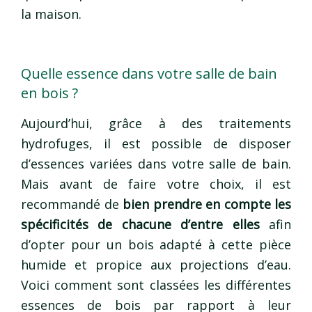
la maison.
Quelle essence dans votre salle de bain
en bois ?
Aujourd’hui, grâce à des traitements
hydrofuges, il est possible de disposer
d’essences variées dans votre salle de bain.
Mais avant de faire votre choix, il est
recommandé de
bien prendre en compte les
spécificités de chacune d’entre elles
afin
d’opter pour un bois adapté à cette pièce
humide et propice aux projections d’eau.
Voici comment sont classées les différentes
essences de bois par rapport à leur