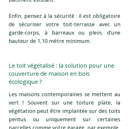
Enfin, pensez à la sécurité : il est obligatoire
de sécuriser votre toit-terrasse avec un
garde-corps, à barreaux ou plein, d’une
hauteur de 1,10 mètre minimum.
Le toit végétalisé : la solution pour une
couverture de maison en bois
écologique ?
Les maisons contemporaines se mettent au
vert ! Souvent sur une toiture plate, la
végétation peut être implantée sur des toits
pentus ou uniquement sur certaines
parcelles comme votre garage, par exemple.