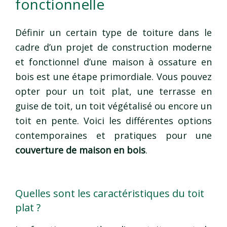
fonctionnelle
Définir un certain type de toiture dans le
cadre d’un projet de construction moderne
et fonctionnel d’une maison à ossature en
bois est une étape primordiale. Vous pouvez
opter pour un toit plat, une terrasse en
guise de toit, un toit végétalisé ou encore un
toit en pente. Voici les différentes options
contemporaines et pratiques pour une
couverture de maison en bois
.
Quelles sont les caractéristiques du toit
plat ?