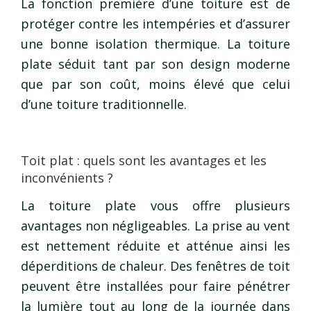
La fonction première d’une toiture est de
protéger contre les intempéries et d’assurer
une bonne isolation thermique. La toiture
plate séduit tant par son design moderne
que par son coût, moins élevé que celui
d’une toiture traditionnelle.
Toit plat : quels sont les avantages et les
inconvénients ?
La toiture plate vous offre plusieurs
avantages non négligeables. La prise au vent
est nettement réduite et atténue ainsi les
déperditions de chaleur. Des fenêtres de toit
peuvent être installées pour faire pénétrer
la lumière tout au long de la journée dans