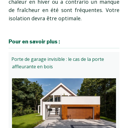
chaleur en hiver ou a contrario un manque
de fraîcheur en été sont fréquentes. Votre
isolation devra être optimale.
Pour en savoir plus :
Porte de garage invisible : le cas de la porte
affleurante en bois