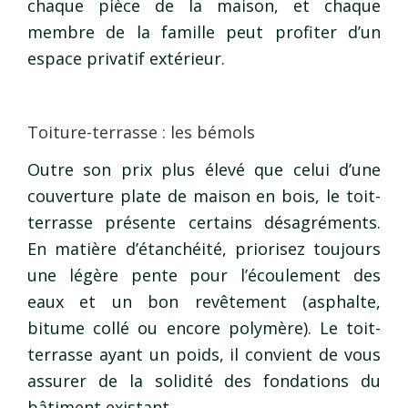
chaque pièce de la maison, et chaque
membre de la famille peut profiter d’un
espace privatif extérieur.
Toiture-terrasse : les bémols
Outre son prix plus élevé que celui d’une
couverture plate de maison en bois, le toit-
terrasse présente certains désagréments.
En matière d’étanchéité, priorisez toujours
une légère pente pour l’écoulement des
eaux et un bon revêtement (asphalte,
bitume collé ou encore polymère). Le toit-
terrasse ayant un poids, il convient de vous
assurer de la solidité des fondations du
bâtiment existant.