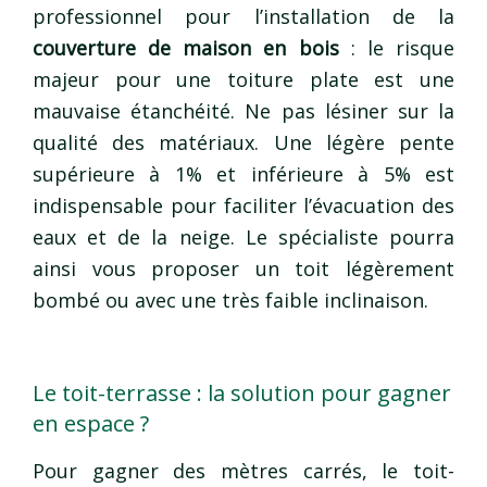
professionnel pour l’installation de la
couverture de maison en bois
: le risque
majeur pour une toiture plate est une
mauvaise étanchéité. Ne pas lésiner sur la
qualité des matériaux. Une légère pente
supérieure à 1% et inférieure à 5% est
indispensable pour faciliter l’évacuation des
eaux et de la neige. Le spécialiste pourra
ainsi vous proposer un toit légèrement
bombé ou avec une très faible inclinaison.
Le toit-terrasse : la solution pour gagner
en espace ?
Pour gagner des mètres carrés, le toit-