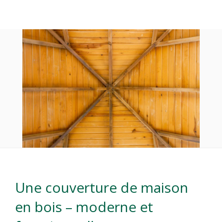
Une couverture de maison
en bois – moderne et