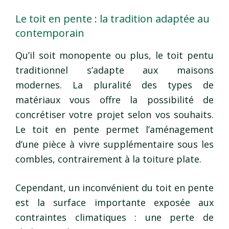
Le toit en pente : la tradition adaptée au
contemporain
Qu’il soit monopente ou plus, le toit pentu
traditionnel s’adapte aux maisons
modernes. La pluralité des types de
matériaux vous offre la possibilité de
concrétiser votre projet selon vos souhaits.
Le toit en pente permet l’aménagement
d’une pièce à vivre supplémentaire sous les
combles, contrairement à la toiture plate.
Cependant, un inconvénient du toit en pente
est la surface importante exposée aux
contraintes climatiques : une perte de