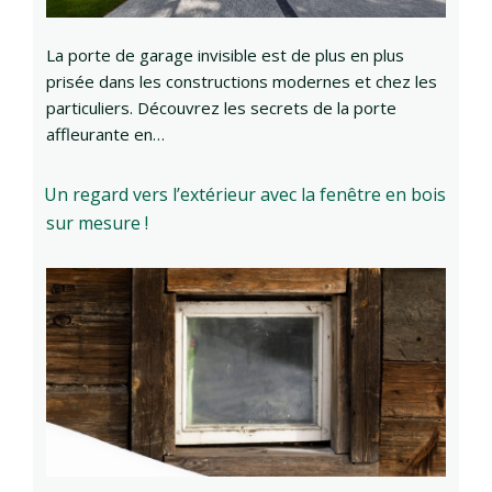
La porte de garage invisible est de plus en plus
prisée dans les constructions modernes et chez les
particuliers. Découvrez les secrets de la porte
affleurante en…
Un regard vers l’extérieur avec la fenêtre en bois
sur mesure !