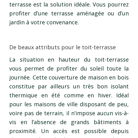
terrasse est la solution idéale. Vous pourrez
profiter d’une terrasse aménagée ou d’un
jardin à votre convenance.
De beaux attributs pour le toit-terrasse
La situation en hauteur du toit-terrasse
vous permet de profiter du soleil toute la
journée. Cette couverture de maison en bois
constitue par ailleurs un très bon isolant
thermique en été comme en hiver. Idéal
pour les maisons de ville disposant de peu,
voire pas de terrain, il n’impose aucun vis-à-
vis en l’absence de grands bâtiments à
proximité. Un accès est possible depuis