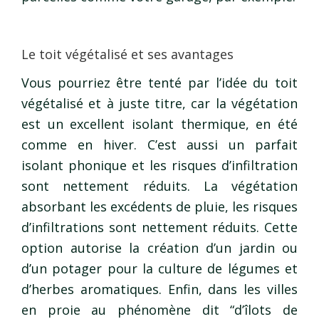
Le toit végétalisé et ses avantages
Vous pourriez être tenté par l’idée du toit
végétalisé et à juste titre, car la végétation
est un excellent isolant thermique, en été
comme en hiver. C’est aussi un parfait
isolant phonique et les risques d’infiltration
sont nettement réduits. La végétation
absorbant les excédents de pluie, les risques
d’infiltrations sont nettement réduits. Cette
option autorise la création d’un jardin ou
d’un potager pour la culture de légumes et
d’herbes aromatiques. Enfin, dans les villes
en proie au phénomène dit “d’îlots de