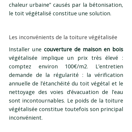
chaleur urbaine” causés par la bétonisation,
le toit végétalisé constitue une solution.
Les inconvénients de la toiture végétalisée
Installer une
couverture de maison en bois
végétalisée implique un prix très élevé :
comptez environ 100€/m2. L’entretien
demande de la régularité : la vérification
annuelle de l’étanchéité du toit végétal et le
nettoyage des voies d’évacuation de l’eau
sont incontournables. Le poids de la toiture
végétalisée constitue toutefois son principal
inconvénient.