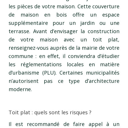
les pièces de votre maison. Cette couverture
de maison en bois offre un espace
supplémentaire pour un jardin ou une
terrasse. Avant d’envisager la construction
de votre maison avec un toit plat,
renseignez-vous auprès de la mairie de votre
commune : en effet, il conviendra d’étudier
les réglementations locales en matière
d’urbanisme (PLU). Certaines municipalités
n’autorisent pas ce type d’architecture
moderne.
Toit plat : quels sont les risques ?
Il est recommandé de faire appel à un