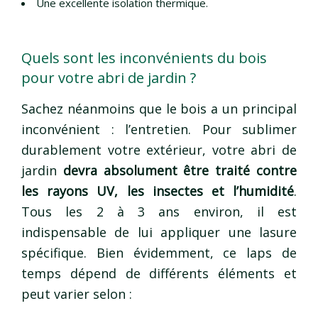
Une excellente isolation thermique.
Quels sont les inconvénients du bois
pour votre abri de jardin ?
Sachez néanmoins que le bois a un principal
inconvénient : l’entretien. Pour sublimer
durablement votre extérieur, votre abri de
jardin
devra absolument être traité contre
les rayons UV, les insectes et l’humidité
.
Tous les 2 à 3 ans environ, il est
indispensable de lui appliquer une lasure
spécifique. Bien évidemment, ce laps de
temps dépend de différents éléments et
peut varier selon :