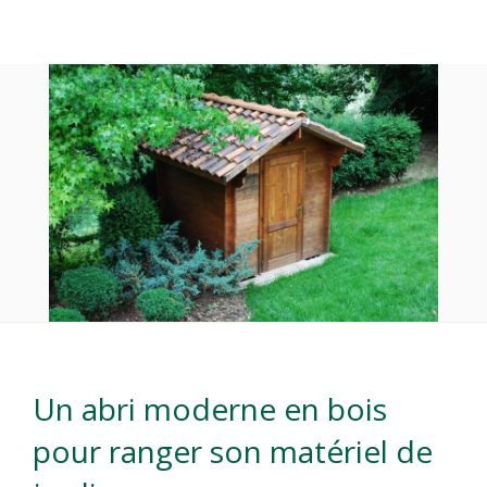
Un abri moderne en bois
pour ranger son matériel de