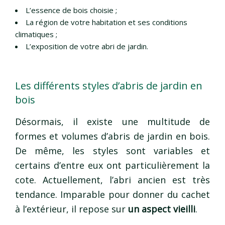
L’essence de bois choisie ;
La région de votre habitation et ses conditions
climatiques ;
L’exposition de votre abri de jardin.
Les différents styles d’abris de jardin en
bois
Désormais, il existe une multitude de
formes et volumes d’abris de jardin en bois.
De même, les styles sont variables et
certains d’entre eux ont particulièrement la
cote. Actuellement, l’abri ancien est très
tendance. Imparable pour donner du cachet
à l’extérieur, il repose sur
un aspect vieilli
.