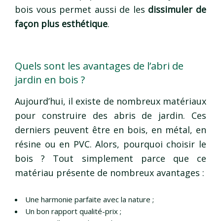
bois vous permet aussi de les
dissimuler de
façon plus esthétique
.
Quels sont les avantages de l’abri de
jardin en bois ?
Aujourd’hui, il existe de nombreux matériaux
pour construire des abris de jardin. Ces
derniers peuvent être en bois, en métal, en
résine ou en PVC. Alors, pourquoi choisir le
bois ? Tout simplement parce que ce
matériau présente de nombreux avantages :
Une harmonie parfaite avec la nature ;
Un bon rapport qualité-prix ;