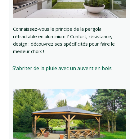
Connaissez-vous le principe de la pergola
rétractable en aluminium ? Confort, résistance,
design : découvrez ses spécificités pour faire le
meilleur choix !
S’abriter de la pluie avec un auvent en bois