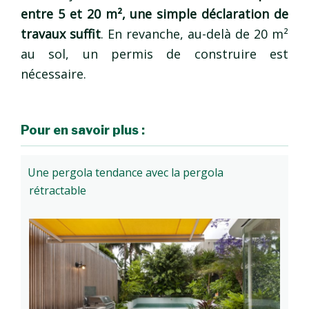
entre 5 et 20 m², une simple déclaration de
travaux suffit
. En revanche, au-delà de 20 m²
au sol, un permis de construire est
nécessaire.
Pour en savoir plus :
Une pergola tendance avec la pergola
rétractable