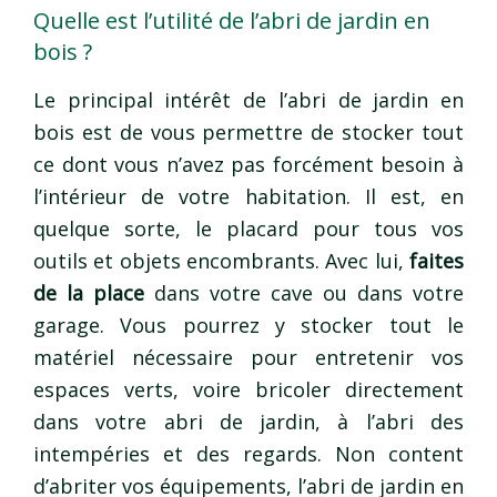
Quelle est l’utilité de l’abri de jardin en
bois ?
Le principal intérêt de l’abri de jardin en
bois est de vous permettre de stocker tout
ce dont vous n’avez pas forcément besoin à
l’intérieur de votre habitation. Il est, en
quelque sorte, le placard pour tous vos
outils et objets encombrants. Avec lui,
faites
de la place
dans votre cave ou dans votre
garage. Vous pourrez y stocker tout le
matériel nécessaire pour entretenir vos
espaces verts, voire bricoler directement
dans votre abri de jardin, à l’abri des
intempéries et des regards. Non content
d’abriter vos équipements, l’abri de jardin en