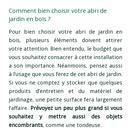
Comment bien choisir votre abri de
jardin en bois ?
Pour bien choisir votre abri de jardin en
bois, plusieurs éléments doivent attirer
votre attention. Bien entendu, le budget que
vous souhaitez consacrer à cette installation
a son importance. Néanmoins, pensez aussi
à l’usage que vous ferez de cet abri de jardin.
Si vous ne comptez y stocker que quelques
produits d’entretien et du matériel de
jardinage, une petite surface fera largement
l’affaire.
Prévoyez un peu plus grand si vous
souhaitez y mettre aussi des objets
encombrants
, comme une tondeuse.