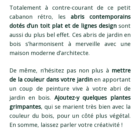
Totalement à contre-courant de ce petit
cabanon rétro, les
abris contemporains
dotés d’un toit plat et de lignes design
sont
aussi du plus bel effet. Ces abris de jardin en
bois s’harmonisent à merveille avec une
maison moderne d’architecte.
De même, n’hésitez pas non plus à
mettre
de la couleur dans votre jardin
en apportant
un coup de peinture vive à votre abri de
jardin en bois.
Ajoutez-y quelques plantes
grimpantes
, qui se marient très bien avec la
couleur du bois, pour un côté plus végétal.
En somme, laissez parler votre créativité !