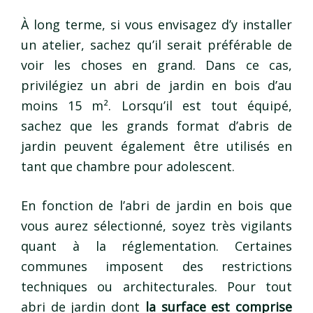
À long terme, si vous envisagez d’y installer
un atelier, sachez qu’il serait préférable de
voir les choses en grand. Dans ce cas,
privilégiez un abri de jardin en bois d’au
moins 15 m². Lorsqu’il est tout équipé,
sachez que les grands format d’abris de
jardin peuvent également être utilisés en
tant que chambre pour adolescent.
En fonction de l’abri de jardin en bois que
vous aurez sélectionné, soyez très vigilants
quant à la réglementation. Certaines
communes imposent des restrictions
techniques ou architecturales. Pour tout
abri de jardin dont
la surface est comprise