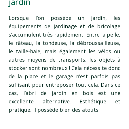
jardin
Lorsque l’on possède un jardin, les
équipements de jardinage et de bricolage
s’accumulent très rapidement. Entre la pelle,
le râteau, la tondeuse, la débroussailleuse,
le taille-haie, mais également les vélos ou
autres moyens de transports, les objets à
stocker sont nombreux ! Cela nécessite donc
de la place et le garage n’est parfois pas
suffisant pour entreposer tout cela. Dans ce
cas, l’abri de jardin en bois est une
excellente alternative. Esthétique et
pratique, il possède bien des atouts.