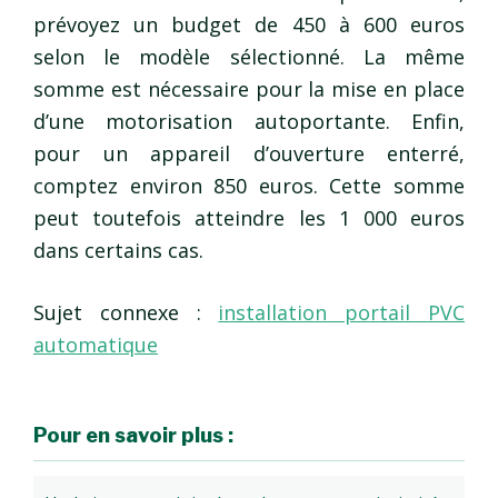
prévoyez un budget de 450 à 600 euros
selon le modèle sélectionné. La même
somme est nécessaire pour la mise en place
d’une motorisation autoportante. Enfin,
pour un appareil d’ouverture enterré,
comptez environ 850 euros. Cette somme
peut toutefois atteindre les 1 000 euros
dans certains cas.
Sujet connexe :
installation portail PVC
automatique
Pour en savoir plus :