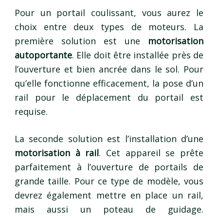
Pour un portail coulissant, vous aurez le
choix entre deux types de moteurs. La
première solution est une
motorisation
autoportante
. Elle doit être installée près de
l’ouverture et bien ancrée dans le sol. Pour
qu’elle fonctionne efficacement, la pose d’un
rail pour le déplacement du portail est
requise.
La seconde solution est l’installation d’une
motorisation à rail
. Cet appareil se prête
parfaitement à l’ouverture de portails de
grande taille. Pour ce type de modèle, vous
devrez également mettre en place un rail,
mais aussi un poteau de guidage.