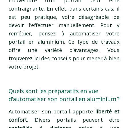
L’ouverture d’un portail peut être
contraignante. En effet, dans certains cas, il
est peu pratique, voire désagréable de
devoir l’effectuer manuellement. Pour y
remédier, pensez à automatiser votre
portail en aluminium. Ce type de travaux
offre une variété d’avantages. Vous
trouverez ici des conseils pour mener à bien
votre projet.
Quels sont les préparatifs en vue
d’automatiser son portail en aluminium ?
Automatiser son portail apporte
liberté et
confort
. Divers portails peuvent être
contrôlés à distance
grâce à une