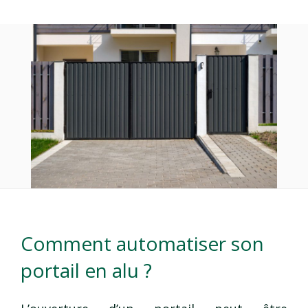
Comment automatiser son
portail en alu ?