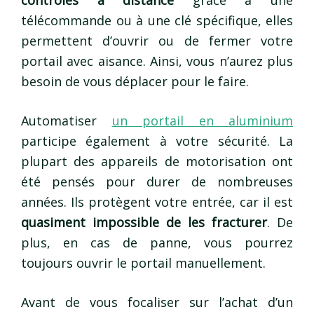
télécommande ou à une clé spécifique, elles
permettent d’ouvrir ou de fermer votre
portail avec aisance. Ainsi, vous n’aurez plus
besoin de vous déplacer pour le faire.
Automatiser
un portail en aluminium
participe également à votre sécurité. La
plupart des appareils de motorisation ont
été pensés pour durer de nombreuses
années. Ils protègent votre entrée, car il est
quasiment impossible de les fracturer
. De
plus, en cas de panne, vous pourrez
toujours ouvrir le portail manuellement.
Avant de vous focaliser sur l’achat d’un