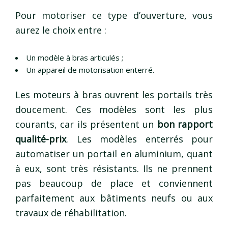
Pour motoriser ce type d’ouverture, vous
aurez le choix entre :
Un modèle à bras articulés ;
Un appareil de motorisation enterré.
Les moteurs à bras ouvrent les portails très
doucement. Ces modèles sont les plus
courants, car ils présentent un
bon rapport
qualité-prix
. Les modèles enterrés pour
automatiser un portail en aluminium, quant
à eux, sont très résistants. Ils ne prennent
pas beaucoup de place et conviennent
parfaitement aux bâtiments neufs ou aux
travaux de réhabilitation.