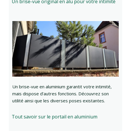
Un brise-vue original en alu pour votre intimité
Un brise-vue en aluminium garantit votre intimité,
mais dispose d’autres fonctions. Découvrez son
utilité ainsi que les diverses poses existantes.
Tout savoir sur le portail en aluminium