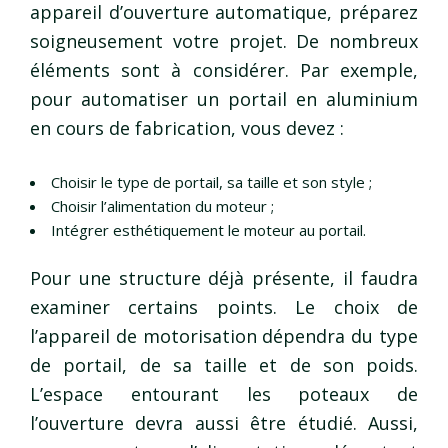
appareil d’ouverture automatique, préparez
soigneusement votre projet. De nombreux
éléments sont à considérer. Par exemple,
pour automatiser un portail en aluminium
en cours de fabrication, vous devez :
Choisir le type de portail, sa taille et son style ;
Choisir l’alimentation du moteur ;
Intégrer esthétiquement le moteur au portail.
Pour une structure déjà présente, il faudra
examiner certains points. Le choix de
l’appareil de motorisation dépendra du type
de portail, de sa taille et de son poids.
L’espace entourant les poteaux de
l’ouverture devra aussi être étudié. Aussi,