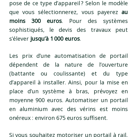
pose de ce type d’appareil ? Selon le modèle
que vous sélectionnerez, vous payerez
au
moins 300 euros
. Pour des systèmes
sophistiqués, le devis des travaux peut
s’élever
jusqu’à 1 000 euros
.
Les prix d’une automatisation de portail
dépendent de la nature de l’ouverture
(battante ou coulissante) et du type
d’appareil à installer. Ainsi, pour la mise en
place d’un système à bras, prévoyez en
moyenne 900 euros. Automatiser un portail
en aluminium avec des vérins est moins
onéreux : environ 675 euros suffisent.
Si vous souhaitez motoriser un portail à rail,