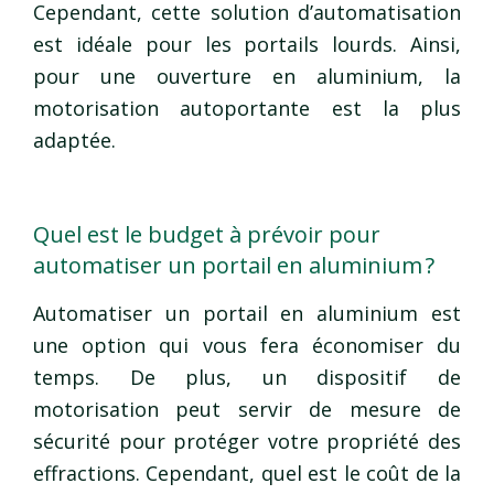
Cependant, cette solution d’automatisation
est idéale pour les portails lourds. Ainsi,
pour une ouverture en aluminium, la
motorisation autoportante est la plus
adaptée.
Quel est le budget à prévoir pour
automatiser un portail en aluminium ?
Automatiser un portail en aluminium est
une option qui vous fera économiser du
temps. De plus, un dispositif de
motorisation peut servir de mesure de
sécurité pour protéger votre propriété des
effractions. Cependant, quel est le coût de la