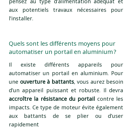
pensez au type d’alimentation adéquat et
aux potentiels travaux nécessaires pour
l’installer.
Quels sont les différents moyens pour
automatiser un portail en aluminium ?
Il existe différents appareils pour
automatiser un portail en aluminium. Pour
une
ouverture à battants
, vous aurez besoin
d’un appareil puissant et robuste. Il devra
accroître la résistance du portail
contre les
impacts. Ce type de moteur évite également
aux battants de se plier ou d’user
rapidement