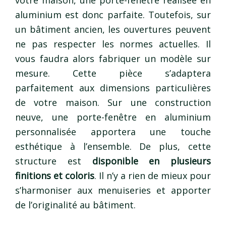
aluminium est donc parfaite. Toutefois, sur
un bâtiment ancien, les ouvertures peuvent
ne pas respecter les normes actuelles. Il
vous faudra alors fabriquer un modèle sur
mesure. Cette pièce s’adaptera
parfaitement aux dimensions particulières
de votre maison. Sur une construction
neuve, une porte-fenêtre en aluminium
personnalisée apportera une touche
esthétique à l’ensemble. De plus, cette
structure est
disponible en plusieurs
finitions et coloris
. Il n’y a rien de mieux pour
s’harmoniser aux menuiseries et apporter
de l’originalité au bâtiment.