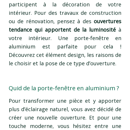
participent à la décoration de votre
intérieur. Pour des travaux de construction
ou de rénovation, pensez à des
ouvertures
tendance qui apportent de la luminosité
à
votre intérieur. Une porte-fenêtre en
aluminium est parfaite pour cela !
Découvrez cet élément design, les raisons de
le choisir et la pose de ce type d’ouverture.
Quid de la porte-fenêtre en aluminium ?
Pour transformer une pièce et y apporter
plus d’éclairage naturel, vous avez décidé de
créer une nouvelle ouverture. Et pour une
touche moderne, vous hésitez entre une