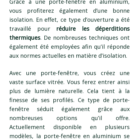
Grâce à une porte-fenêtre en aluminium,
vous profiterez également d’une bonne
isolation. En effet, ce type d’ouverture a été
travaillé pour
réduire les déperditions
thermiques
. De nombreuses techniques ont
également été employées afin qu’il réponde
aux normes actuelles en matière d’isolation.
Avec une porte-fenêtre, vous créez une
vaste surface vitrée. Vous ferez entrer ainsi
plus de lumière naturelle. Cela tient à la
finesse de ses profilés. Ce type de porte-
fenêtre séduit également grâce aux
nombreuses options qu’il offre.
Actuellement disponible en plusieurs
modèles, la porte-fenêtre en aluminium se