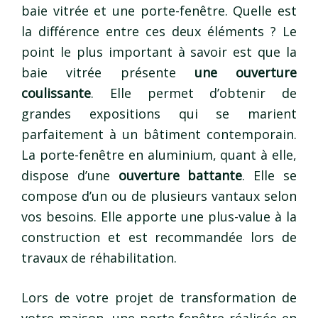
baie vitrée et une porte-fenêtre. Quelle est
la différence entre ces deux éléments ? Le
point le plus important à savoir est que la
baie vitrée présente
une ouverture
coulissante
. Elle permet d’obtenir de
grandes expositions qui se marient
parfaitement à un bâtiment contemporain.
La porte-fenêtre en aluminium, quant à elle,
dispose d’une
ouverture battante
. Elle se
compose d’un ou de plusieurs vantaux selon
vos besoins. Elle apporte une plus-value à la
construction et est recommandée lors de
travaux de réhabilitation.
Lors de votre projet de transformation de
votre maison, une porte-fenêtre réalisée en