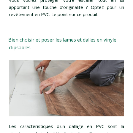
Vous voulez protéger votre escalier tout en lui
apportant une touche d’originalité ? Optez pour un
revêtement en PVC. Le point sur ce produit.
Bien choisir et poser les lames et dalles en vinyle
clipsables
Les caractéristiques d'un dallage en PVC sont la