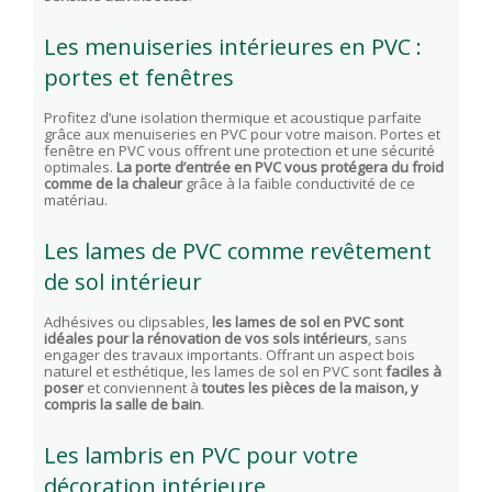
Les menuiseries intérieures en PVC :
portes et fenêtres
Profitez d’une isolation thermique et acoustique parfaite
grâce aux menuiseries en PVC pour votre maison. Portes et
fenêtre en PVC vous offrent une protection et une sécurité
optimales.
La porte d’entrée en PVC vous protégera du froid
comme de la chaleur
grâce à la faible conductivité de ce
matériau.
Les lames de PVC comme revêtement
de sol intérieur
Adhésives ou clipsables,
les lames de sol en PVC sont
idéales pour la rénovation de vos sols intérieurs
, sans
engager des travaux importants. Offrant un aspect bois
naturel et esthétique, les lames de sol en PVC sont
faciles à
poser
et conviennent à
toutes les pièces de la maison, y
compris la salle de bain
.
Les lambris en PVC pour votre
décoration intérieure