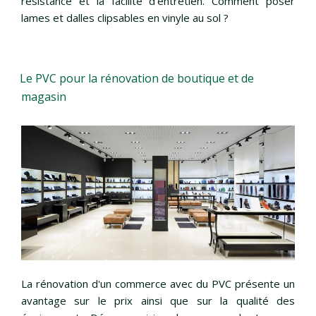
résistance et la facilité d'entretien. Comment poser
lames et dalles clipsables en vinyle au sol ?
Le PVC pour la rénovation de boutique et de
magasin
La rénovation d'un commerce avec du PVC présente un
avantage sur le prix ainsi que sur la qualité des