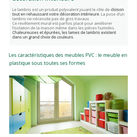
Le lambris est un produit polyvalent jouant le rôle de
cloison
tout en rehaussant votre décoration intérieure
. La pose d’un
lambris ne nécessite pas de gros travaux.
Ce revêtement mural est parfois placé pour améliorer
l’isolation de la maison même dans les pièces humides.
Chaleureuses et épurées, les lames de lambris existent
dans un grand choix de couleurs
.
Les caractéristiques des meubles PVC : le meuble en
plastique sous toutes ses formes