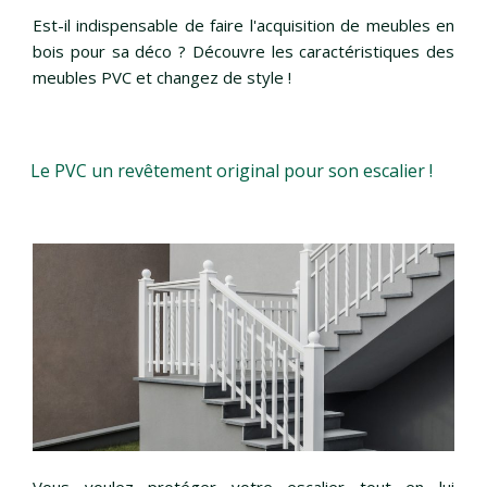
Est-il indispensable de faire l'acquisition de meubles en
bois pour sa déco ? Découvre les caractéristiques des
meubles PVC et changez de style !
Le PVC un revêtement original pour son escalier !