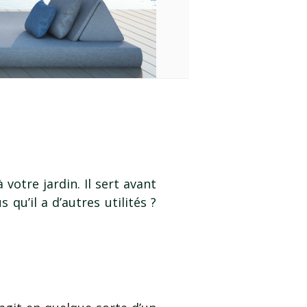
votre jardin. Il sert avant
qu’il a d’autres utilités ?