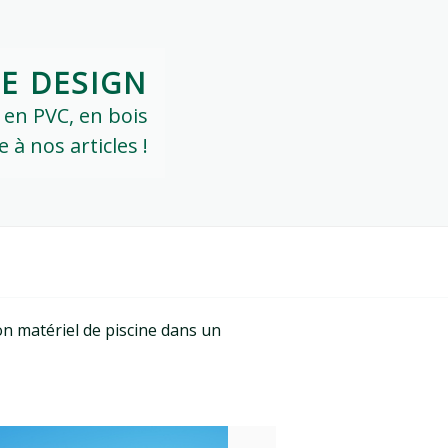
IE DESIGN
: en PVC, en bois
à nos articles !
n matériel de piscine dans un