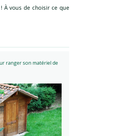
! À vous de choisir ce que
r ranger son matériel de