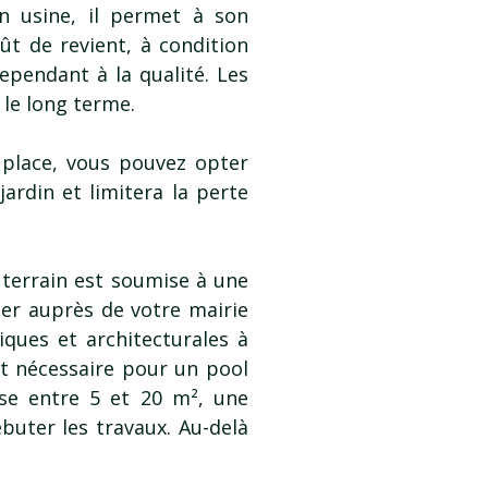
n usine, il permet à son
t de revient, à condition
ependant à la qualité. Les
 le long terme.
 place, vous pouvez opter
jardin et limitera la perte
 terrain est soumise à une
er auprès de votre mairie
iques et architecturales à
st nécessaire pour un pool
se entre 5 et 20 m², une
buter les travaux. Au-delà