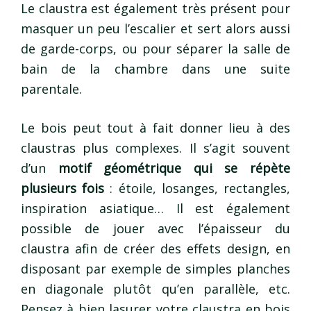
Le claustra est également très présent pour
masquer un peu l’escalier et sert alors aussi
de garde-corps, ou pour séparer la salle de
bain de la chambre dans une suite
parentale.
Le bois peut tout à fait donner lieu à des
claustras plus complexes. Il s’agit souvent
d’un
motif géométrique qui se répète
plusieurs fois
: étoile, losanges, rectangles,
inspiration asiatique… Il est également
possible de jouer avec l’épaisseur du
claustra afin de créer des effets design, en
disposant par exemple de simples planches
en diagonale plutôt qu’en parallèle, etc.
Pensez à bien lasurer votre claustra en bois