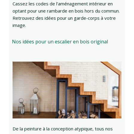
Cassez les codes de l’aménagement intérieur en
optant pour une rambarde en bois hors du commun.
Retrouvez des idées pour un garde-corps à votre
image.
Nos idées pour un escalier en bois original
De la peinture à la conception atypique, tous nos