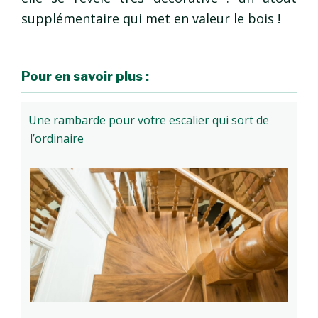
supplémentaire qui met en valeur le bois !
Pour en savoir plus :
Une rambarde pour votre escalier qui sort de
l’ordinaire