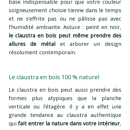
base indispensable pour que votre couleur
soigneusement choisie tienne dans le temps
et ne s’effrite pas ou ne pâlisse pas avec
l’humidité ambiante. Astuce : peint en noir,
le claustra en bois peut même prendre des
allures de métal
et arborer un design
résolument contemporain.
Le claustra en bois 100 % naturel
Le claustra en bois peut aussi prendre des
formes plus atypiques que la planche
verticale ou l’étagère. Il y a en effet une
grande tendance au claustra authentique
qui
fait entrer la nature dans votre intérieur
,