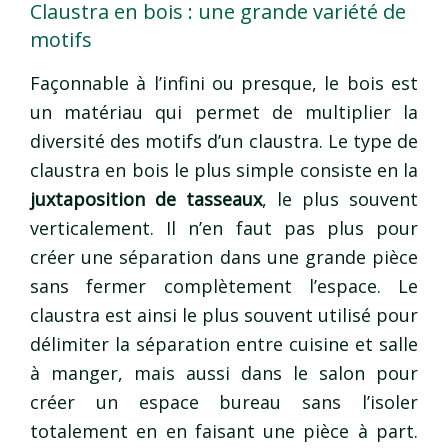
Claustra en bois : une grande variété de
motifs
Façonnable à l’infini ou presque, le bois est
un matériau qui permet de multiplier la
diversité des motifs d’un claustra. Le type de
claustra en bois le plus simple consiste en la
juxtaposition de tasseaux
, le plus souvent
verticalement. Il n’en faut pas plus pour
créer une séparation dans une grande pièce
sans fermer complètement l’espace. Le
claustra est ainsi le plus souvent utilisé pour
délimiter la séparation entre cuisine et salle
à manger, mais aussi dans le salon pour
créer un espace bureau sans l’isoler
totalement en en faisant une pièce à part.