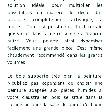
solution idéale pour multiplier les
possibilités en matière de déco. Uni,
bicolore, complètement artistique, à
motifs… Tout est possible et il est certain
que votre claustra ne ressemblera à aucun
autre. Vous pouvez ainsi dynamiser
facilement une grande pièce. C’est même
chaudement recommandé dans les grands
volumes !
Le bois supporte très bien la peinture.
N’oubliez pas cependant de choisir une
peinture adaptée aux pièces humides si
votre claustra en bois se situe dans la
cuisine ou dans la salle de bain : c’est une