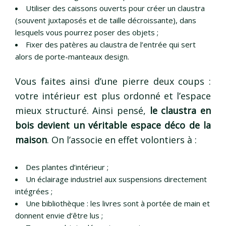
Utiliser des caissons ouverts pour créer un claustra
(souvent juxtaposés et de taille décroissante), dans
lesquels vous pourrez poser des objets ;
Fixer des patères au claustra de l’entrée qui sert
alors de porte-manteaux design.
Vous faites ainsi d’une pierre deux coups :
votre intérieur est plus ordonné et l’espace
mieux structuré. Ainsi pensé,
le claustra en
bois devient un véritable espace déco de la
maison
. On l’associe en effet volontiers à :
Des plantes d’intérieur ;
Un éclairage industriel aux suspensions directement
intégrées ;
Une bibliothèque : les livres sont à portée de main et
donnent envie d’être lus ;