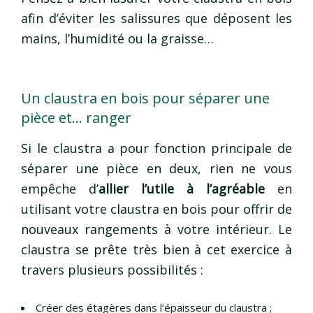
afin d’éviter les salissures que déposent les
mains, l’humidité ou la graisse…
Un claustra en bois pour séparer une
pièce et… ranger
Si le claustra a pour fonction principale de
séparer une pièce en deux, rien ne vous
empêche d’
allier l’utile à l’agréable
en
utilisant votre claustra en bois pour offrir de
nouveaux rangements à votre intérieur. Le
claustra se prête très bien à cet exercice à
travers plusieurs possibilités :
Créer des étagères dans l’épaisseur du claustra ;