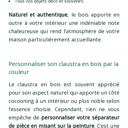
Tous vos objets déco et souvenirs.
Naturel et authentique
, le bois apporte en
outre à votre intérieur une indéniable note
chaleureuse qui rend l’atmosphère de votre
maison particulièrement accueillante.
Personnaliser son claustra en bois par la
couleur
Le claustra en bois est souvent apprécié
pour son aspect naturel qui apporte un côté
cocooning à un intérieur ou plus noble selon
l’essence choisie. Cependant, rien ne vous
empêche de
personnaliser votre séparateur
de pièce en misant sur la peinture
. C’est une