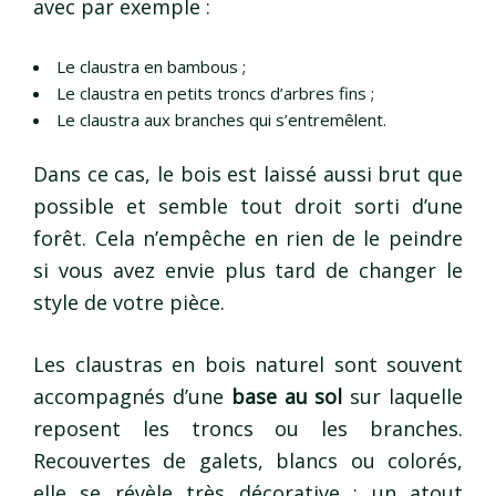
avec par exemple :
Le claustra en bambous ;
Le claustra en petits troncs d’arbres fins ;
Le claustra aux branches qui s’entremêlent.
Dans ce cas, le bois est laissé aussi brut que
possible et semble tout droit sorti d’une
forêt. Cela n’empêche en rien de le peindre
si vous avez envie plus tard de changer le
style de votre pièce.
Les claustras en bois naturel sont souvent
accompagnés d’une
base au sol
sur laquelle
reposent les troncs ou les branches.
Recouvertes de galets, blancs ou colorés,
elle se révèle très décorative : un atout