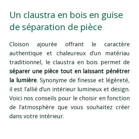
Un claustra en bois en guise
de séparation de pièce
Cloison ajourée offrant le caractère
authentique et chaleureux d’un matériau
traditionnel, le claustra en bois permet de
séparer une pièce tout en laissant pénétrer
la lumière
. Synonyme de finesse et légèreté,
il est l’allié d’un intérieur lumineux et design.
Voici nos conseils pour le choisir en fonction
de l’atmosphère que vous souhaitez créer
dans votre intérieur.