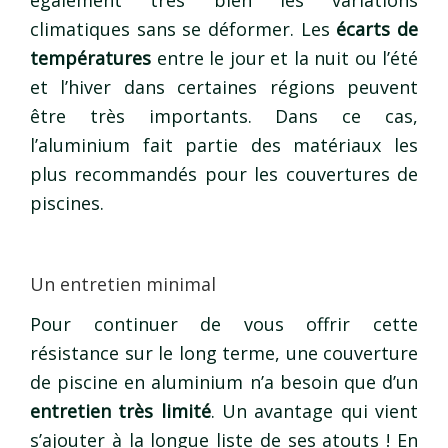
climatiques sans se déformer. Les
écarts de
températures
entre le jour et la nuit ou l’été
et l’hiver dans certaines régions peuvent
être très importants. Dans ce cas,
l’aluminium fait partie des matériaux les
plus recommandés pour les couvertures de
piscines.
Un entretien minimal
Pour continuer de vous offrir cette
résistance sur le long terme, une couverture
de piscine en aluminium n’a besoin que d’un
entretien très limité
. Un avantage qui vient
s’ajouter à la longue liste de ses atouts ! En