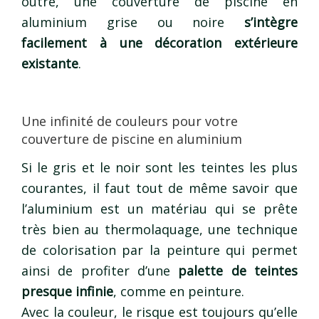
outre, une couverture de piscine en
aluminium grise ou noire
s’intègre
facilement à une décoration extérieure
existante
.
Une infinité de couleurs pour votre
couverture de piscine en aluminium
Si le gris et le noir sont les teintes les plus
courantes, il faut tout de même savoir que
l’aluminium est un matériau qui se prête
très bien au thermolaquage, une technique
de colorisation par la peinture qui permet
ainsi de profiter d’une
palette de teintes
presque infinie
, comme en peinture.
Avec la couleur, le risque est toujours qu’elle