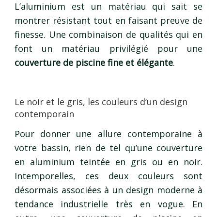
L’aluminium est un matériau qui sait se
montrer résistant tout en faisant preuve de
finesse. Une combinaison de qualités qui en
font un matériau privilégié pour une
couverture de piscine fine et élégante
.
Le noir et le gris, les couleurs d’un design
contemporain
Pour donner une allure contemporaine à
votre bassin, rien de tel qu’une couverture
en aluminium teintée en gris ou en noir.
Intemporelles, ces deux couleurs sont
désormais associées à un design moderne à
tendance industrielle très en vogue. En