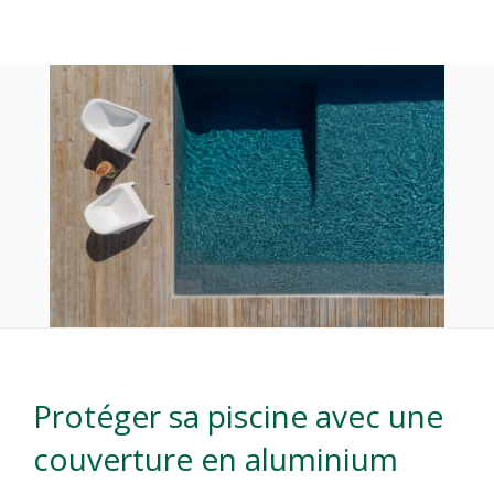
Protéger sa piscine avec une
couverture en aluminium