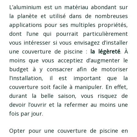
L’aluminium est un matériau abondant sur
la planète et utilisé dans de nombreuses
applications pour ses multiples propriétés,
dont l’une qui pourrait particulièrement
vous intéresser si vous envisagez d’installer
une couverture de piscine :
la légèreté
. À
moins que vous acceptiez d’augmenter le
budget à y consacrer afin de motoriser
l’installation, il est important que la
couverture soit facile à manipuler. En effet,
durant la belle saison, vous risquez de
devoir l’ouvrir et la refermer au moins une
fois par jour.
Opter pour une couverture de piscine en