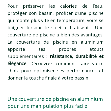
Pour préserver les calories de l’eau,
protéger son bassin, profiter d’une piscine
qui monte plus vite en température, voire se
baigner lorsque le soleil est absent… Une
couverture de piscine a bien des avantages.
La couverture de piscine en aluminium
apporte ses propres atouts
supplémentaires :
résistance, durabilité et
élégance
. Découvrez comment faire votre
choix pour optimiser ses performances et
donner la touche finale à votre bassin !
Une couverture de piscine en aluminium
pour une manipulation plus facile