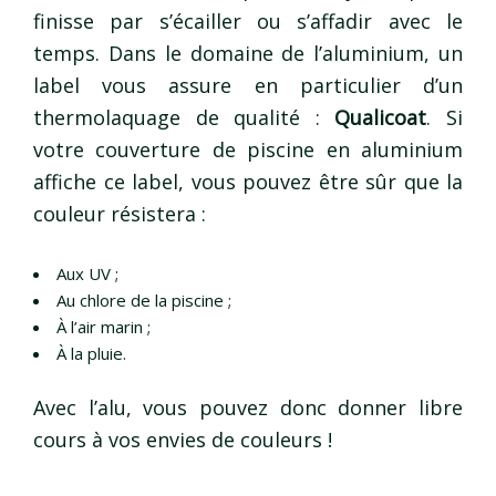
finisse par s’écailler ou s’affadir avec le
temps. Dans le domaine de l’aluminium, un
label vous assure en particulier d’un
thermolaquage de qualité :
Qualicoat
. Si
votre couverture de piscine en aluminium
affiche ce label, vous pouvez être sûr que la
couleur résistera :
Aux UV ;
Au chlore de la piscine ;
À l’air marin ;
À la pluie.
Avec l’alu, vous pouvez donc donner libre
cours à vos envies de couleurs !