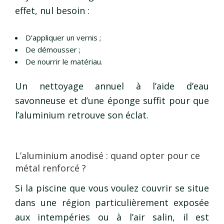
effet, nul besoin :
D’appliquer un vernis ;
De démousser ;
De nourrir le matériau.
Un nettoyage annuel à l’aide d’eau
savonneuse et d’une éponge suffit pour que
l’aluminium retrouve son éclat.
L’aluminium anodisé : quand opter pour ce
métal renforcé ?
Si la piscine que vous voulez couvrir se situe
dans une région particulièrement exposée
aux intempéries ou à l’air salin, il est