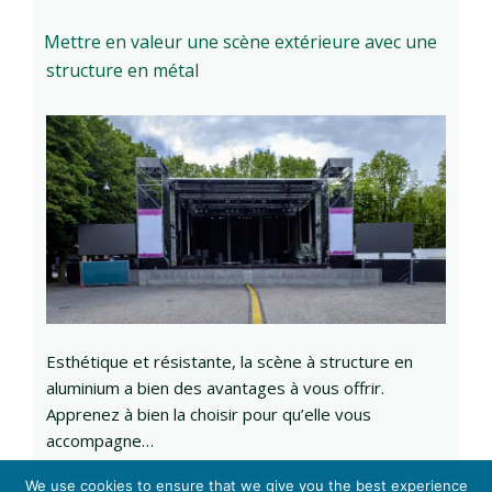
Mettre en valeur une scène extérieure avec une
structure en métal
Esthétique et résistante, la scène à structure en
aluminium a bien des avantages à vous offrir.
Apprenez à bien la choisir pour qu’elle vous
accompagne…
We use cookies to ensure that we give you the best experience