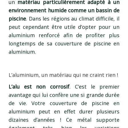
un
matériau particulièrement adapté à un
environnement humide comme un bassin de
piscine
. Dans les régions au climat difficile, il
peut cependant être utile d’opter pour un
aluminium renforcé afin de profiter plus
longtemps de sa couverture de piscine en
aluminium.
L’aluminium, un matériau qui ne craint rien !
L’alu est non corrosif
. C’est le premier
avantage qui lui confère une si grande durée
de vie. Votre couverture de piscine en
aluminium peut en effet durer plusieurs
dizaines d’années ! Ce métal supporte
également très bien les variations