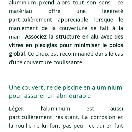
aluminium prend alors tout son sens : ce
matériau offre une légèreté
particulièrement appréciable lorsque le
maniement de la couverture se fait à la
main.
Associez la structure en alu avec des
vitres en plexiglas pour minimiser le poids
global
. Ce choix est recommandé dans le cas
d’une couverture coulissante.
Une couverture de piscine en aluminium
pour assurer un abri durable
Léger, l’aluminium est aussi
particulièrement résistant. La corrosion et
la rouille ne lui font pas peur, ce qui en fait