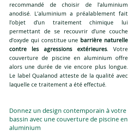
recommandé de choisir de l’aluminium
anodisé. L’aluminium a préalablement fait
l’objet d’un traitement chimique lui
permettant de se recouvrir d’une couche
d’oxyde qui constitue une
barrière naturelle
contre les agressions extérieures
. Votre
couverture de piscine en aluminium offre
alors une durée de vie encore plus longue.
Le label Qualanod atteste de la qualité avec
laquelle ce traitement a été effectué.
Donnez un design contemporain à votre
bassin avec une couverture de piscine en
aluminium