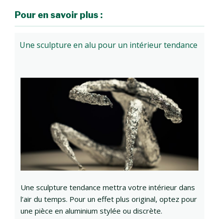
Pour en savoir plus :
Une sculpture en alu pour un intérieur tendance
Une sculpture tendance mettra votre intérieur dans
l’air du temps. Pour un effet plus original, optez pour
une pièce en aluminium stylée ou discrète.