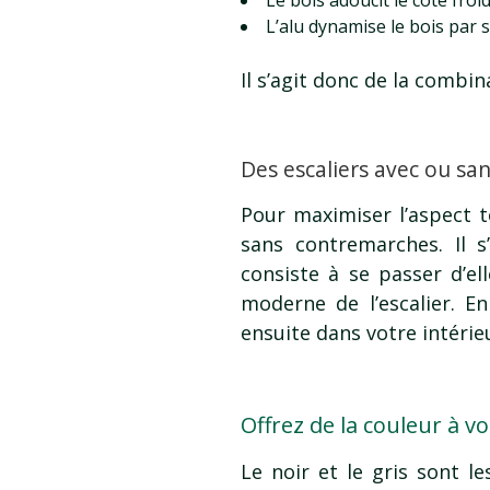
L’alu dynamise le bois par
Il s’agit donc de la combi
Des escaliers avec ou sa
Pour maximiser l’aspect 
sans contremarches. Il s
consiste à se passer d’el
moderne de l’escalier. En
ensuite dans votre intérie
Offrez de la couleur à v
Le noir et le gris sont l