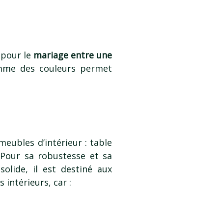
 pour le
mariage entre une
omme des couleurs permet
eubles d’intérieur : table
 Pour sa robustesse et sa
solide, il est destiné aux
 intérieurs, car :