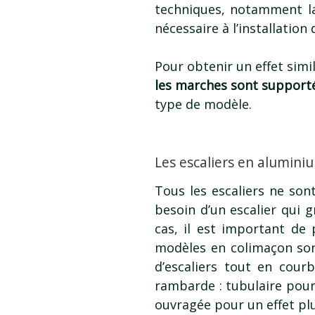
techniques, notamment la
nécessaire à l’installation
Pour obtenir un effet simil
les marches sont supporté
type de modèle.
Les escaliers en alumini
Tous les escaliers ne so
besoin d’un escalier qui 
cas, il est important de
modèles en colimaçon sont
d’escaliers tout en cour
rambarde : tubulaire pour
ouvragée pour un effet plu